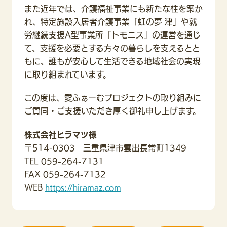
また近年では、介護福祉事業にも新たな柱を築か
れ、特定施設入居者介護事業「虹の夢 津」や就
労継続支援A型事業所「トモニス」の運営を通じ
て、支援を必要とする方々の暮らしを支えるとと
もに、誰もが安心して生活できる地域社会の実現
に取り組まれています。
この度は、愛ふぁーむプロジェクトの取り組みに
ご賛同・ご支援いただき厚く御礼申し上げます。
株式会社ヒラマツ様
〒514-0303 三重県津市雲出長常町1349
TEL 059-264-7131
FAX 059-264-7132
WEB
https://hiramaz.com