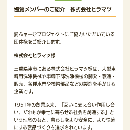
協賛メンバーのご紹介 株式会社ヒラマツ
愛ふぁーむプロジェクトにご協力いただいている
団体様をご紹介します。
株式会社ヒラマツ様
三重県津市にある株式会社ヒラマツ様は、大型車
輌用洗浄機械や車輌下部洗浄機械の開発・製造・
販売、各種水門や橋梁部品などの製造を手がける
企業です。
1951年の創業以来、「互いに支え合い作用し合
い、だれもが幸せに暮らせる社会を創造する」と
いう理念のもと、暮らしをより安全に、より快適
にする製品づくりを追求されています。