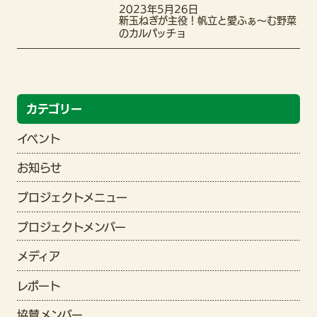
2023年5月26日
新玉ねぎが主役！帆立と愛ふぁ〜む野菜
のカルパッチョ
カテゴリー
イベント
お知らせ
プロジェクトメニュー
プロジェクトメンバー
メディア
レポート
協賛メンバー