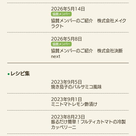
2026年5月14日
協賛メンバー
協賛メンバーのご紹介 株式会社メイク
ラクト
2026年5月8日
協賛メンバー
協賛メンバーのご紹介 株式会社決断
next
レシピ集
2023年9月5日
焼き茄子のバルサミコ風味
2023年9月1日
ミニトマトレモン酢漬け
2023年8月23日
振るだけ簡単！フルティカトマトの冷製
カッペリーニ