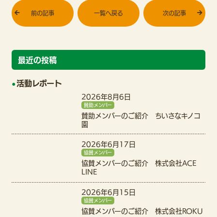
前の記事
一覧へ戻る
次の記事
最近の投稿
活動レポート
2026年8月6日
賛助メンバー
賛助メンバーのご紹介 ちいさなキノコ
園
2026年6月17日
協賛メンバー
協賛メンバーのご紹介 株式会社ACE
LINE
2026年6月15日
協賛メンバー
協賛メンバーのご紹介 株式会社ROKU