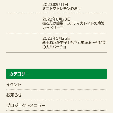
2023年9月1日
ミニトマトレモン酢漬け
2023年8月23日
振るだけ簡単！フルティカトマトの冷製
カッペリーニ
2023年5月26日
新玉ねぎが主役！帆立と愛ふぁ〜む野菜
のカルパッチョ
カテゴリー
イベント
お知らせ
プロジェクトメニュー