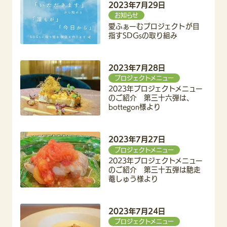
2023年7月29日
お知らせ
愛ふぁーむプロジェクトが目
指すSDGsの取り組み
2023年7月28日
プロジェクトメニュー
2023年プロジェクトメニュー
のご紹介 第三十六弾は、
bottegon様より
2023年7月27日
プロジェクトメニュー
2023年プロジェクトメニュー
のご紹介 第三十五弾は馳走
菴しゅう様より
2023年7月24日
プロジェクトメニュー