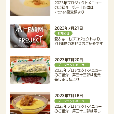
2023年プロジェクトメニュー
のご紹介 第三十四弾は
kitchen俊貴様より
2023年7月21日
お知らせ
愛ふぁーむプロジェクトより、
7月発送のお野菜のご紹介です
2023年7月20日
プロジェクトメニュー
2023年プロジェクトメニュー
のご紹介 第三十三弾は馳走
菴しゅう様より
2023年7月18日
プロジェクトメニュー
2023年プロジェクトメニュー
のご紹介 第三十二弾は寿し