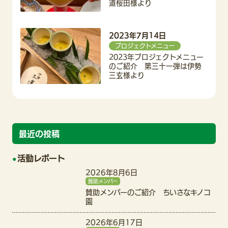
道桜田様より
2023年7月14日
プロジェクトメニュー
2023年プロジェクトメニュー
のご紹介 第三十一弾は伊勢
三玄様より
最近の投稿
活動レポート
2026年8月6日
賛助メンバー
賛助メンバーのご紹介 ちいさなキノコ
園
2026年6月17日