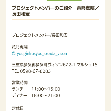
プロジェクトメンバーのご紹介 竜吟虎嘯／
長田和宏
プロジェクトメンバー/長田和宏
竜吟虎嘯
@ryouginkosyou_osada_vison
三重県多気郡多気町ヴィソン672-1 マルシェ15
TEL 0598-67-8283
営業時間
ランチ 11:00〜15:00
ディナー 18:00〜21:00
定休日