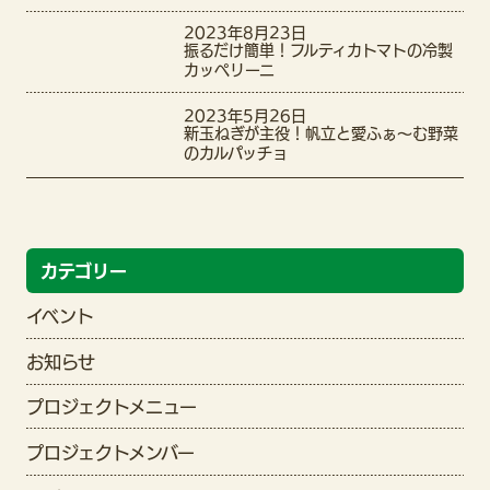
2023年8月23日
振るだけ簡単！フルティカトマトの冷製
カッペリーニ
2023年5月26日
新玉ねぎが主役！帆立と愛ふぁ〜む野菜
のカルパッチョ
カテゴリー
イベント
お知らせ
プロジェクトメニュー
プロジェクトメンバー