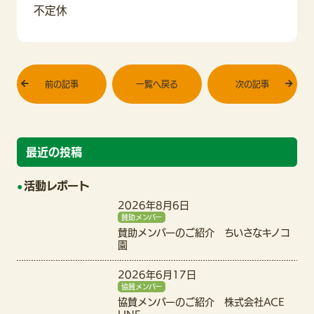
不定休
前の記事
一覧へ戻る
次の記事
最近の投稿
活動レポート
2026年8月6日
賛助メンバー
賛助メンバーのご紹介 ちいさなキノコ
園
2026年6月17日
協賛メンバー
協賛メンバーのご紹介 株式会社ACE