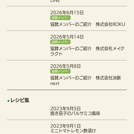
LINE
2026年6月15日
協賛メンバー
協賛メンバーのご紹介 株式会社ROKU
2026年5月14日
協賛メンバー
協賛メンバーのご紹介 株式会社メイク
ラクト
2026年5月8日
協賛メンバー
協賛メンバーのご紹介 株式会社決断
next
レシピ集
2023年9月5日
焼き茄子のバルサミコ風味
2023年9月1日
ミニトマトレモン酢漬け