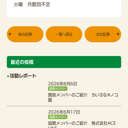
火曜 月数回不定
前の記事
一覧へ戻る
次の記事
最近の投稿
活動レポート
2026年8月6日
賛助メンバー
賛助メンバーのご紹介 ちいさなキノコ
園
2026年6月17日
協賛メンバー
協賛メンバーのご紹介 株式会社ACE