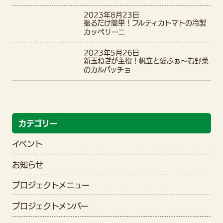
2023年8月23日
振るだけ簡単！フルティカトマトの冷製
カッペリーニ
2023年5月26日
新玉ねぎが主役！帆立と愛ふぁ〜む野菜
のカルパッチョ
カテゴリー
イベント
お知らせ
プロジェクトメニュー
プロジェクトメンバー