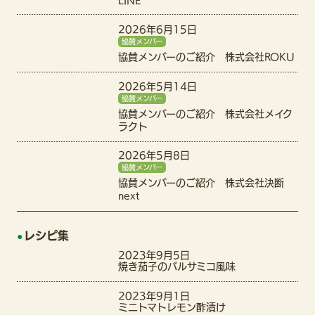
LINE
2026年6月15日
協賛メンバー
協賛メンバーのご紹介 株式会社ROKU
2026年5月14日
協賛メンバー
協賛メンバーのご紹介 株式会社メイク
ラクト
2026年5月8日
協賛メンバー
協賛メンバーのご紹介 株式会社決断
next
レシピ集
2023年9月5日
焼き茄子のバルサミコ風味
2023年9月1日
ミニトマトレモン酢漬け