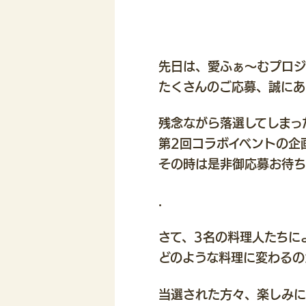
先日は、愛ふぁ〜むプロジ
たくさんのご応募、誠にあ
残念ながら落選してしまっ
第2回コラボイベントの企
その時は是非御応募お待ち
.
さて、3名の料理人たちに
どのような料理に変わるのか
当選された方々、楽しみに