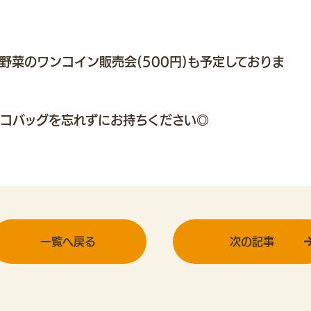
野菜のワンコイン販売会(500円)も予定しておりま
コバッグを忘れずにお持ちください◎
一覧へ戻る
次の記事