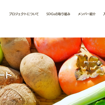
プロジェクトについて
SDGsの取り組み
メンバー紹介
ート