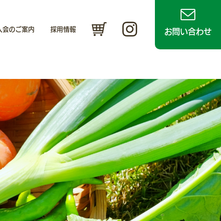
入会のご案内
採用情報
お問い合わせ