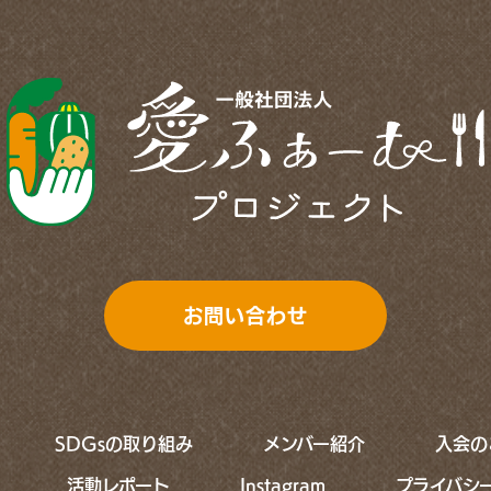
お問い合わせ
SDGsの取り組み
メンバー紹介
入会の
活動レポート
Instagram
プライバシ