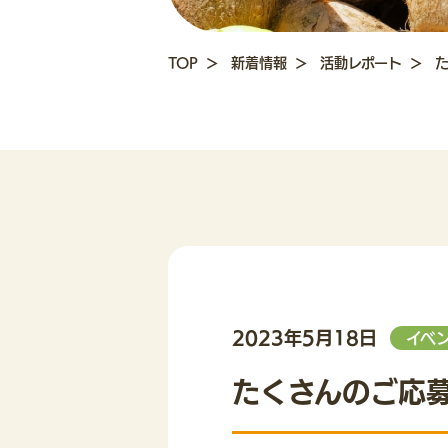
TOP
新着情報
活動レポート
2023年5月18日
イベ
たくさんのご応