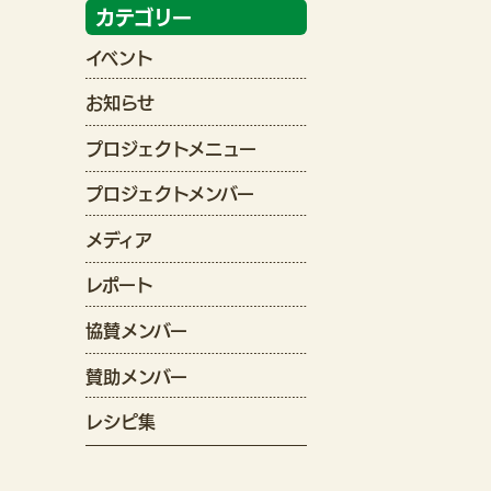
カテゴリー
イベント
お知らせ
プロジェクトメニュー
プロジェクトメンバー
メディア
レポート
協賛メンバー
賛助メンバー
レシピ集