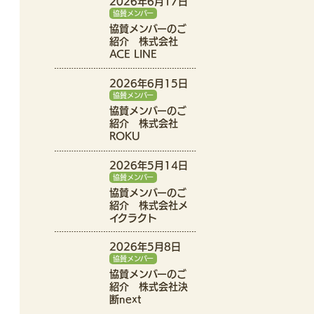
2026年6月17日
協賛メンバー
協賛メンバーのご
紹介 株式会社
ACE LINE
2026年6月15日
協賛メンバー
協賛メンバーのご
紹介 株式会社
ROKU
2026年5月14日
協賛メンバー
協賛メンバーのご
紹介 株式会社メ
イクラクト
2026年5月8日
協賛メンバー
協賛メンバーのご
紹介 株式会社決
断next