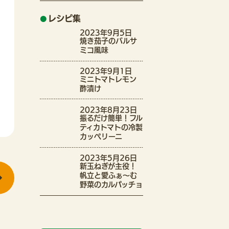
レシピ集
2023年9月5日
焼き茄子のバルサ
ミコ風味
2023年9月1日
ミニトマトレモン
酢漬け
2023年8月23日
振るだけ簡単！フル
ティカトマトの冷製
カッペリーニ
2023年5月26日
新玉ねぎが主役！
帆立と愛ふぁ〜む
野菜のカルパッチョ