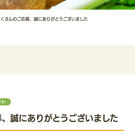
たくさんのご応募、誠にありがとうございました
ント
募、誠にありがとうございました