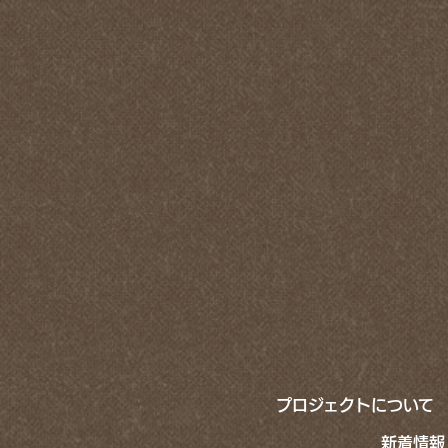
プロジェクトについて
新着情報