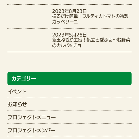
2023年8月23日
振るだけ簡単！フルティカトマトの冷製
カッペリーニ
2023年5月26日
新玉ねぎが主役！帆立と愛ふぁ〜む野菜
のカルパッチョ
カテゴリー
イベント
お知らせ
プロジェクトメニュー
プロジェクトメンバー