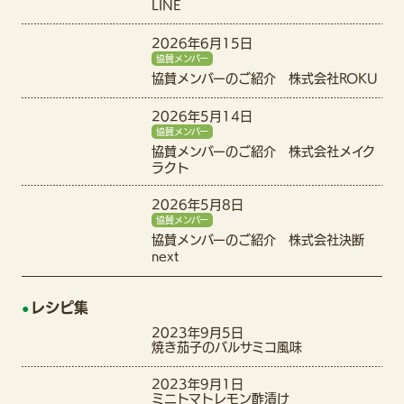
LINE
2026年6月15日
協賛メンバー
協賛メンバーのご紹介 株式会社ROKU
2026年5月14日
協賛メンバー
協賛メンバーのご紹介 株式会社メイク
ラクト
2026年5月8日
協賛メンバー
協賛メンバーのご紹介 株式会社決断
next
レシピ集
2023年9月5日
焼き茄子のバルサミコ風味
2023年9月1日
ミニトマトレモン酢漬け