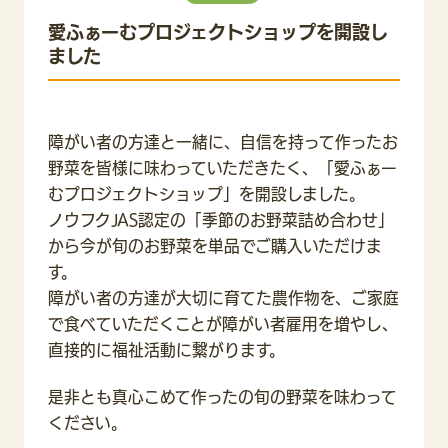
愛ふぁーむプロジェクトショップを開設し
ました
障がい者の方達と一緒に、自信を持って作ったお
野菜を皆様に味わっていただきたく、「愛ふぁー
むプロジェクトショップ」を開設しました。
ノウフクJAS認定の「季節のお野菜詰め合わせ」
から今が旬のお野菜を単品でご購入いただけま
す。
障がい者の方達が大切に育てた農作物を、ご家庭
で食べていただくことが障がい者雇用を増やし、
直接的に福祉活動に繋がります。
是非とも真心こめて作ったの旬の野菜を味わって
ください。