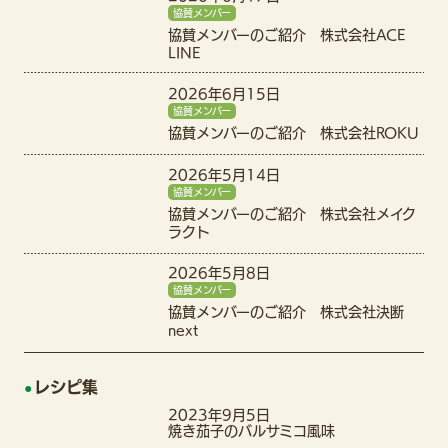
協賛メンバー
協賛メンバーのご紹介 株式会社ACE
LINE
2026年6月15日
協賛メンバー
協賛メンバーのご紹介 株式会社ROKU
2026年5月14日
協賛メンバー
協賛メンバーのご紹介 株式会社メイク
ラクト
2026年5月8日
協賛メンバー
協賛メンバーのご紹介 株式会社決断
next
レシピ集
2023年9月5日
焼き茄子のバルサミコ風味