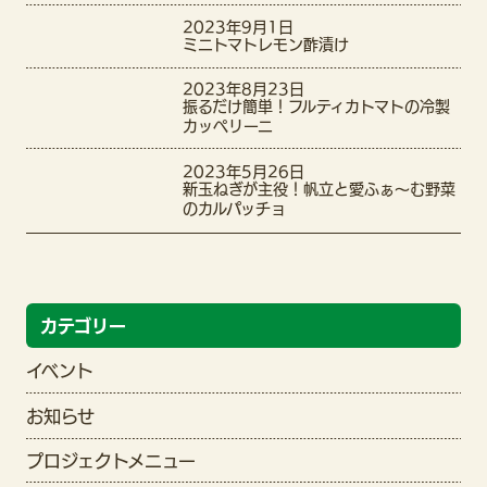
2023年9月1日
ミニトマトレモン酢漬け
2023年8月23日
振るだけ簡単！フルティカトマトの冷製
カッペリーニ
2023年5月26日
新玉ねぎが主役！帆立と愛ふぁ〜む野菜
のカルパッチョ
カテゴリー
イベント
お知らせ
プロジェクトメニュー