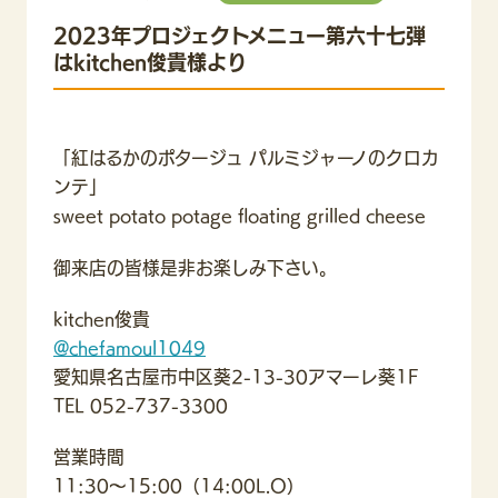
2023年プロジェクトメニュー第六十七弾
はkitchen俊貴様より
「紅はるかのポタージュ パルミジャーノのクロカ
ンテ」
sweet potato potage floating grilled cheese
御来店の皆様是非お楽しみ下さい。
kitchen俊貴
@chefamoul1049
愛知県名古屋市中区葵2-13-30アマーレ葵1F
TEL 052-737-3300
営業時間
11:30〜15:00（14:00L.O）