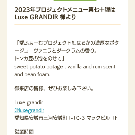
2023年プロジェクトメニュー第七十弾は
Luxe GRANDIR 様より
「愛ふぁーむプロジェクト紅はるかの濃厚なポタ
ージュ ヴァニラとダークラムの香り。
トンカ豆の泡をのせて」
sweet potato potage , vanilla and rum scent
and bean foam.
御来店の皆様、ぜひお楽しみ下さい。
Luxe grandir
@luxegrandir
愛知県安城市三河安城町1-10-3 マックビル 1F
営業時間