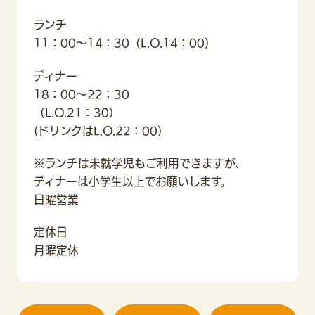
ランチ
11：00～14：30（L.O.14：00）
ディナー
18：00～22：30
（L.O.21：30）
(ドリンクはL.O.22：00)
※ランチは未就学児もご利用できますが、
ディナーは小学生以上でお願いします。
日曜営業
定休日
月曜定休