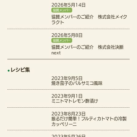
2026年5月14日
協賛メンバー
協賛メンバーのご紹介 株式会社メイク
ラクト
2026年5月8日
協賛メンバー
協賛メンバーのご紹介 株式会社決断
next
レシピ集
2023年9月5日
焼き茄子のバルサミコ風味
2023年9月1日
ミニトマトレモン酢漬け
2023年8月23日
振るだけ簡単！フルティカトマトの冷製
カッペリーニ
2023年5月26日