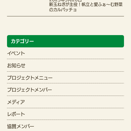
新玉ねぎが主役！帆立と愛ふぁ〜む野菜
のカルパッチョ
カテゴリー
イベント
お知らせ
プロジェクトメニュー
プロジェクトメンバー
メディア
レポート
協賛メンバー