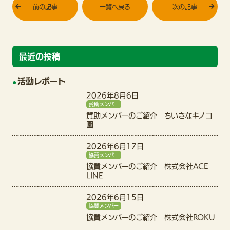
前の記事
一覧へ戻る
次の記事
最近の投稿
活動レポート
2026年8月6日
賛助メンバー
賛助メンバーのご紹介 ちいさなキノコ
園
2026年6月17日
協賛メンバー
協賛メンバーのご紹介 株式会社ACE
LINE
2026年6月15日
協賛メンバー
協賛メンバーのご紹介 株式会社ROKU