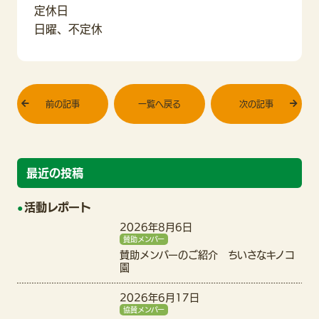
定休日
日曜、不定休
前の記事
一覧へ戻る
次の記事
最近の投稿
活動レポート
2026年8月6日
賛助メンバー
賛助メンバーのご紹介 ちいさなキノコ
園
2026年6月17日
協賛メンバー