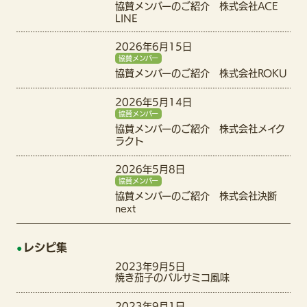
協賛メンバーのご紹介 株式会社ACE
LINE
2026年6月15日
協賛メンバー
協賛メンバーのご紹介 株式会社ROKU
2026年5月14日
協賛メンバー
協賛メンバーのご紹介 株式会社メイク
ラクト
2026年5月8日
協賛メンバー
協賛メンバーのご紹介 株式会社決断
next
レシピ集
2023年9月5日
焼き茄子のバルサミコ風味
2023年9月1日