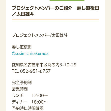
プロジェクトメンバーのご紹介 寿し道桜田
／太田雄斗
プロジェクトメンバー/太田雄斗
寿し道桜田
@susimichisakurada
愛知県名古屋市中区丸の内3-10-29
TEL 052-951-8757
完全予約制
営業時間
ランチ 12:00〜
ディナー 18:00〜
予約時に時間確認