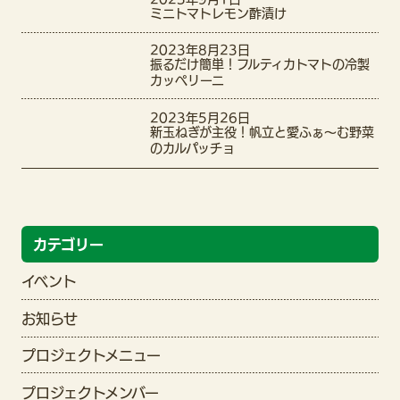
ミニトマトレモン酢漬け
2023年8月23日
振るだけ簡単！フルティカトマトの冷製
カッペリーニ
2023年5月26日
新玉ねぎが主役！帆立と愛ふぁ〜む野菜
のカルパッチョ
カテゴリー
イベント
お知らせ
プロジェクトメニュー
プロジェクトメンバー