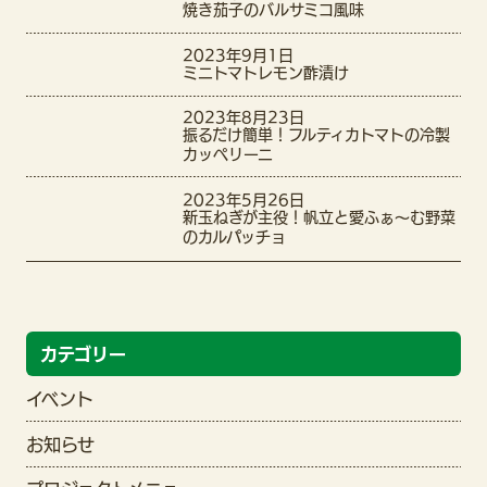
焼き茄子のバルサミコ風味
2023年9月1日
ミニトマトレモン酢漬け
2023年8月23日
振るだけ簡単！フルティカトマトの冷製
カッペリーニ
2023年5月26日
新玉ねぎが主役！帆立と愛ふぁ〜む野菜
のカルパッチョ
カテゴリー
イベント
お知らせ