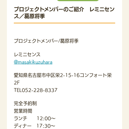
プロジェクトメンバーのご紹介 レミニセン
ス／葛原将季
プロジェクトメンバー/葛原将季
レミニセンス
@masakikuzuhara
愛知県名古屋市中区栄2-15-16コンフォート栄
2F
TEL052-228-8337
完全予約制
営業時間
ランチ 12:00〜
ディナー 17:30〜