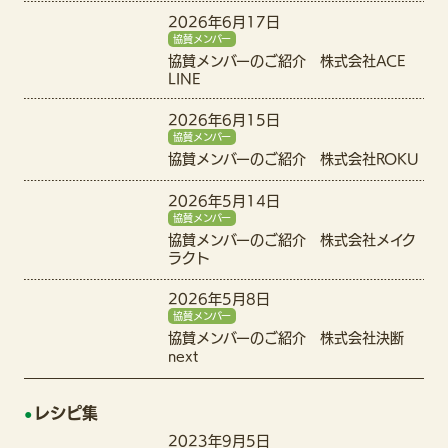
2026年6月17日
協賛メンバー
協賛メンバーのご紹介 株式会社ACE
LINE
2026年6月15日
協賛メンバー
協賛メンバーのご紹介 株式会社ROKU
2026年5月14日
協賛メンバー
協賛メンバーのご紹介 株式会社メイク
ラクト
2026年5月8日
協賛メンバー
協賛メンバーのご紹介 株式会社決断
next
レシピ集
2023年9月5日