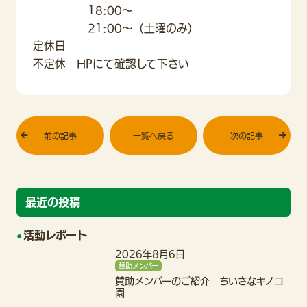
18:00〜
21:00〜（土曜のみ）
定休日
不定休 HPにて確認して下さい
前の記事
一覧へ戻る
次の記事
最近の投稿
活動レポート
2026年8月6日
賛助メンバー
賛助メンバーのご紹介 ちいさなキノコ
園